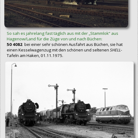
So sah es jahrelang fast täglich aus mit der „Stammlok“ aus
Hagenow/Land für die Züge von und nach Büchen:
50 4082
bei einer sehr schönen Ausfahrt aus Büchen, sie hat
einen Kesselwagenzug mit den schönen und seltenen
SHELL
-
Tafeln am Haken, 01.11.1975.