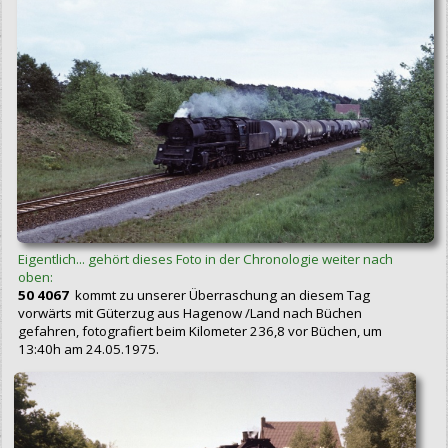
Eigentlich... gehört dieses Foto in der Chronologie weiter nach
oben:
50 4067
kommt zu unserer Überraschung an diesem Tag
vorwärts mit Güterzug aus Hagenow /Land nach Büchen
gefahren, fotografiert beim Kilometer 236,8 vor Büchen, um
13:40h am 24.05.1975.