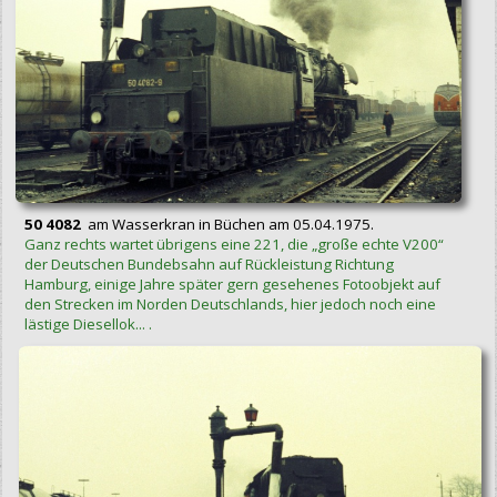
50 4082
am Wasserkran in Büchen am 05.04.1975.
Ganz rechts wartet übrigens eine 221, die „große echte V200“
der Deutschen Bundebsahn auf Rückleistung Richtung
Hamburg, einige Jahre später gern gesehenes Fotoobjekt auf
den Strecken im Norden Deutschlands, hier jedoch noch eine
lästige Diesellok... .