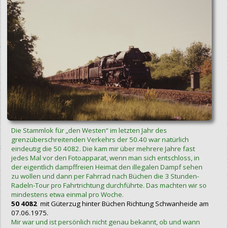
Die Stammlok für „den Westen“ im letzten Jahr des
grenzüberschreitenden Verkehrs der 50.40 war natürlich
eindeutig die 50 4082. Die kam mir über mehrere Jahre fast
jedes Mal vor den Fotoapparat, wenn man sich entschloss, in
der eigentlich dampffreien Heimat den illegalen Dampf sehen
zu wollen und dann per Fahrrad nach Büchen die 3 Stunden-
Radeln-Tour pro Fahrtrichtung durchführte. Das machten wir so
mindestens etwa einmal pro Woche.
50 4082
mit Güterzug hinter Büchen Richtung Schwanheide am
07.06.1975.
Mir war und ist persönlich nicht genau bekannt, ob und wann