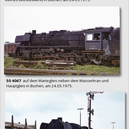
50 4067
auf dem Wartegleis neben dem Wasserkran und
Hauptgleis in Büchen, am 24.05.1975.