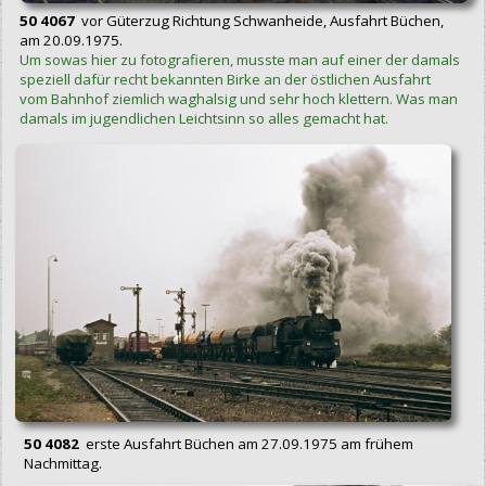
50 4067
vor Güterzug Richtung Schwanheide, Ausfahrt Büchen,
am 20.09.1975.
Um sowas hier zu fotografieren, musste man auf einer der damals
speziell dafür recht bekannten Birke an der östlichen Ausfahrt
vom Bahnhof ziemlich waghalsig und sehr hoch klettern. Was man
damals im jugendlichen Leichtsinn so alles gemacht hat.
50 4082
erste Ausfahrt Büchen am 27.09.1975 am frühem
Nachmittag.