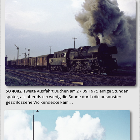
50 4082
zweite Ausfahrt Büchen am 27.09.1975 einige Stunden
später, als abends ein wenig die Sonne durch die ansonsten
geschlossene Wolkendecke kam... .