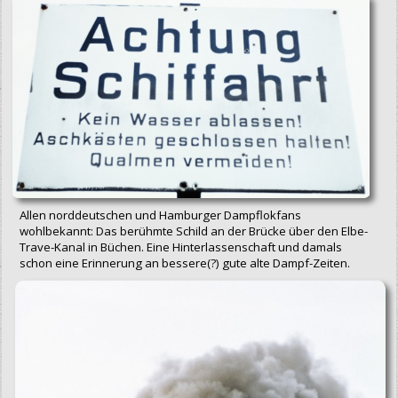
Allen norddeutschen und Hamburger Dampflokfans
wohlbekannt: Das berühmte Schild an der Brücke über den Elbe-
Trave-Kanal in Büchen. Eine Hinterlassenschaft und damals
schon eine Erinnerung an bessere(?) gute alte Dampf-Zeiten.