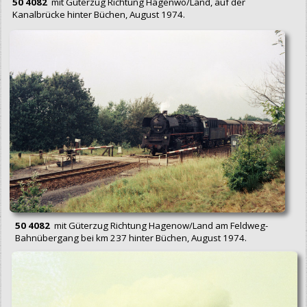
50 4082
mit Güterzug Richtung Hagenwo/Land, auf der
Kanalbrücke hinter Büchen, August 1974.
50 4082
mit Güterzug Richtung Hagenow/Land am Feldweg-
Bahnübergang bei km 237 hinter Büchen, August 1974.