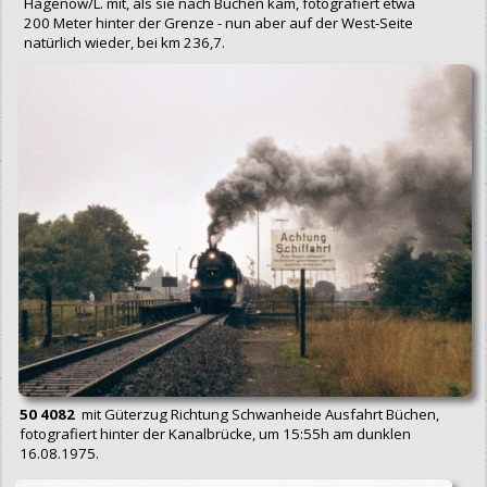
Hagenow/L. mit, als sie nach Büchen kam, fotografiert etwa
200 Meter hinter der Grenze - nun aber auf der West-Seite
natürlich wieder, bei km 236,7.
50 4082
mit Güterzug Richtung Schwanheide Ausfahrt Büchen,
fotografiert hinter der Kanalbrücke, um 15:55h am dunklen
16.08.1975.