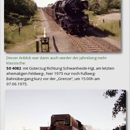
Dieser Anblick war dann auch wieder der jahrelang mehr
klassische:
50 4082
mit Güterzug Richtung Schwanheide-HgL am letzten
ehemaligen Feldweg-, hier 1975 nur noch Fußweg-
Bahnübergang kurz vor der „Grenze“, um 15:00h am
07.06.1975.