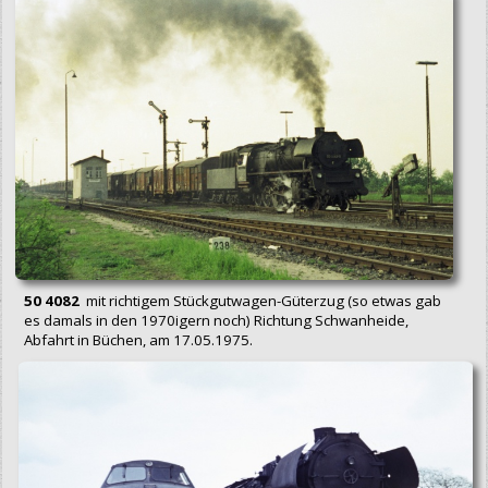
50 4082
mit richtigem Stückgutwagen-Güterzug (so etwas gab
es damals in den 1970igern noch) Richtung Schwanheide,
Abfahrt in Büchen, am 17.05.1975.