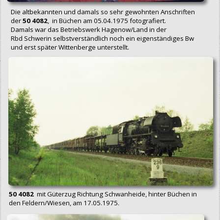
Die altbekannten und damals so sehr gewohnten Anschriften
der
50 4082
, in Büchen am 05.04.1975 fotografiert.
Damals war das Betriebswerk Hagenow/Land in der
Rbd Schwerin selbstverständlich noch ein eigenständiges Bw
und erst später Wittenberge unterstellt.
50 4082
mit Güterzug Richtung Schwanheide, hinter Büchen in
den Feldern/Wiesen, am 17.05.1975.