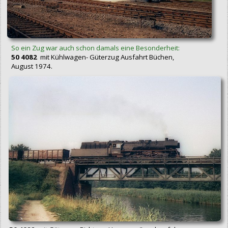
So ein Zug war auch schon damals eine Besonderheit:
50 4082
mit Kühlwagen- Güterzug Ausfahrt Büchen,
August 1974.