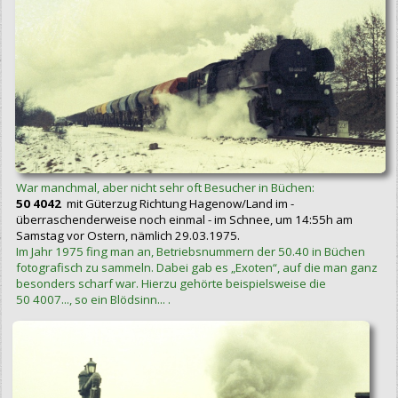
War manchmal, aber nicht sehr oft Besucher in Büchen:
50 4042
mit Güterzug Richtung Hagenow/Land im -
überraschenderweise noch einmal - im Schnee, um 14:55h am
Samstag vor Ostern, nämlich 29.03.1975.
Im Jahr 1975 fing man an, Betriebsnummern der 50.40 in Büchen
fotografisch zu sammeln. Dabei gab es „Exoten“, auf die man ganz
besonders scharf war. Hierzu gehörte beispielsweise die
50 4007..., so ein Blödsinn... .