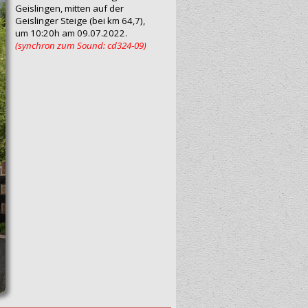
Geislingen, mitten auf der
Geislinger Steige (bei km 64,7),
um 10:20h am 09.07.2022.
(synchron zum Sound: cd324‑09)