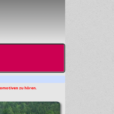
komotiven zu hören.