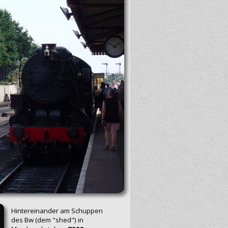
Hintereinander am Schuppen
des Bw (dem "shed") in