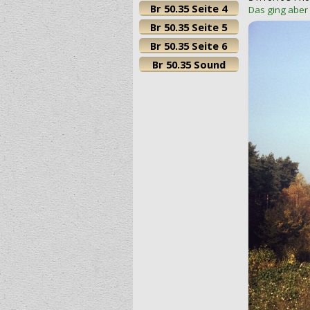
Br 50.35 Seite 4
Das ging aber 
Br 50.35 Seite 5
Br 50.35 Seite 6
Br 50.35 Sound