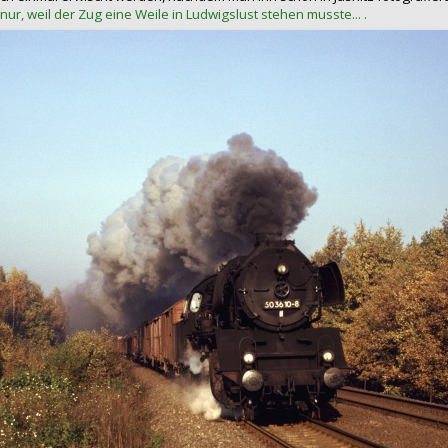
nur, weil der Zug eine Weile in Ludwigslust stehen musste... .