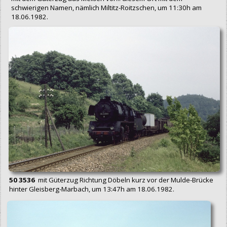
schwierigen Namen, nämlich Miltitz-Roitzschen, um 11:30h am
18.06.1982.
50 3536
mit Güterzug Richtung Döbeln kurz vor der Mulde-Brücke
hinter Gleisberg-Marbach, um 13:47h am 18.06.1982.