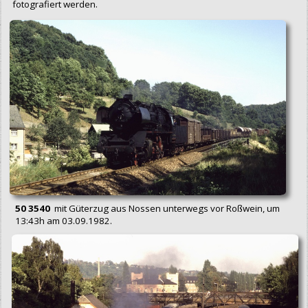
fotografiert werden.
50 3540
mit Güterzug aus Nossen unterwegs vor Roßwein, um
13:43h am 03.09.1982.