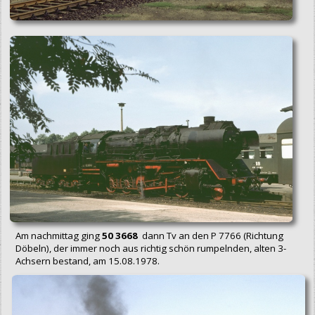
Am nachmittag ging
50 3668
dann Tv an den P 7766 (Richtung
Döbeln), der immer noch aus richtig schön rumpelnden, alten 3-
Achsern bestand, am 15.08.1978.