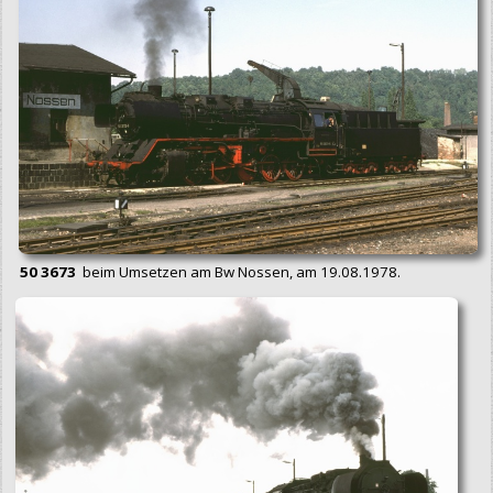
50 3673
beim Umsetzen am Bw Nossen, am 19.08.1978.