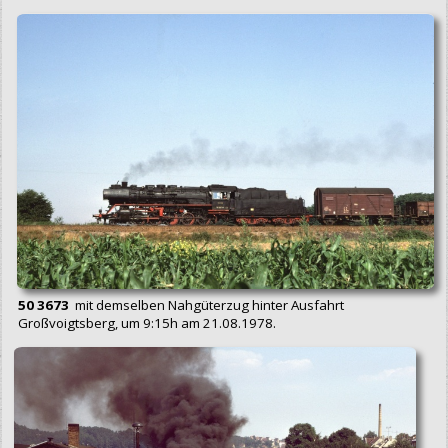
50 3673
mit demselben Nahgüterzug hinter Ausfahrt
Großvoigtsberg, um 9:15h am 21.08.1978.