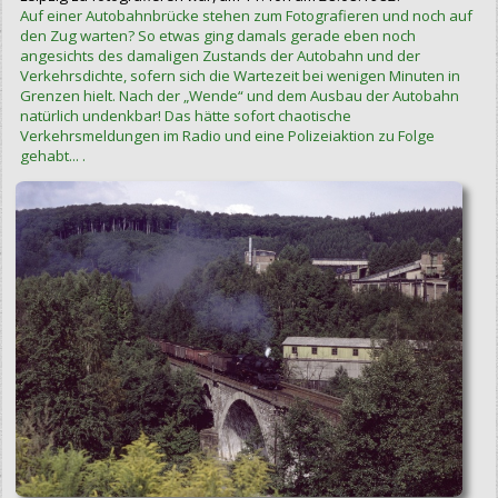
Auf einer Autobahnbrücke stehen zum Fotografieren und noch auf
den Zug warten? So etwas ging damals gerade eben noch
angesichts des damaligen Zustands der Autobahn und der
Verkehrsdichte, sofern sich die Wartezeit bei wenigen Minuten in
Grenzen hielt. Nach der „Wende“ und dem Ausbau der Autobahn
natürlich undenkbar! Das hätte sofort chaotische
Verkehrsmeldungen im Radio und eine Polizeiaktion zu Folge
gehabt... .