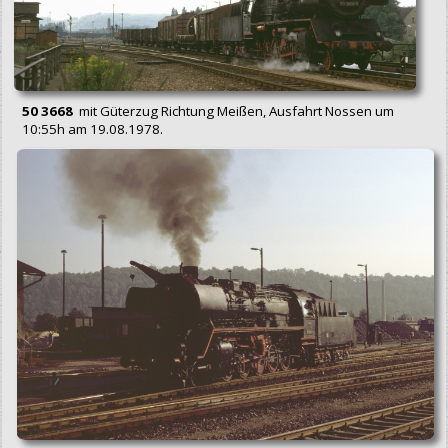
50 3668
mit Güterzug Richtung Meißen, Ausfahrt Nossen um
10:55h am 19.08.1978.