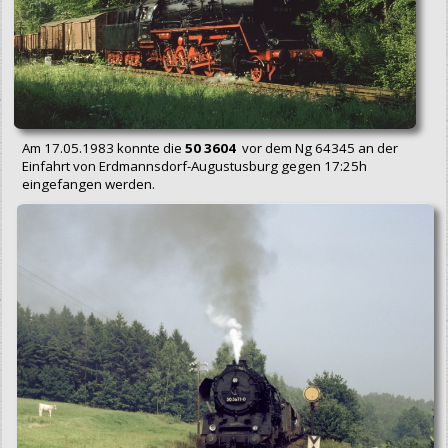
Am 17.05.1983 konnte die
50 3604
vor dem Ng 64345 an der
Einfahrt von Erdmannsdorf-Augustusburg gegen 17:25h
eingefangen werden.