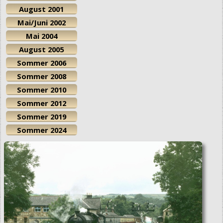
August 2001
Mai/Juni 2002
Mai 2004
August 2005
Sommer 2006
Sommer 2008
Sommer 2010
Sommer 2012
Sommer 2019
Sommer 2024