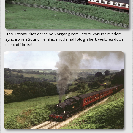
Das
...ist natürlich derselbe Vorgang vom Foto zuvor und mit dem
synchronen Sound... einfach noch mal fotografiert, weil... es doch
so schööön ist!