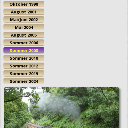
Oktober 1990
August 2001
Mai/Juni 2002
Mai 2004
August 2005
Sommer 2006
Sommer 2008
Sommer 2010
Sommer 2012
Sommer 2019
Sommer 2024