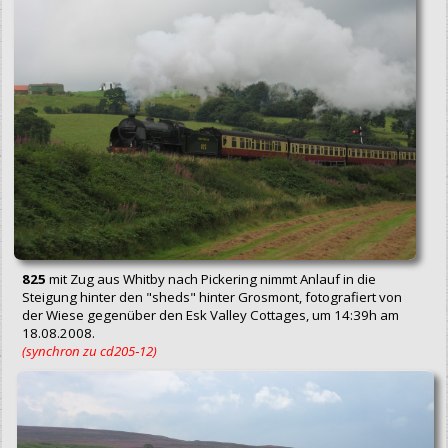
825
mit Zug aus Whitby nach Pickering nimmt Anlauf in die
Steigung hinter den "sheds" hinter Grosmont, fotografiert von
der Wiese gegenüber den Esk Valley Cottages, um 14:39h am
18.08.2008.
(synchron zu cd205‑12)